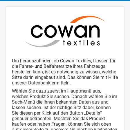
Um herauszufinden, ob Cowan Textiles, Hussen für
die Fahrer-
und
Beifahrersitze ihres Fahrzeugs
herstellen kann, ist es notwendig zu wissen, welche
Sitze darin eingebaut sind. Das können Sie mit Hilfe
unserer Datenbank ermitteln.
Wählen Sie dazu zuerst im Hauptmenü aus,
welches Produkt Sie suchen. Danach wählen Sie im
Such-Menü die Ihnen bekannten Daten aus und
lassen suchen. Ist der richtige Sitz dabei, können
Sie diesen per Klick auf den Button „Details“
genauer betrachten. Möchten Sie das Produkt
kaufen oder haben Fragen, können Sie sich oben
auf dieser Seite zu unserem Onlineshop weiterleiten