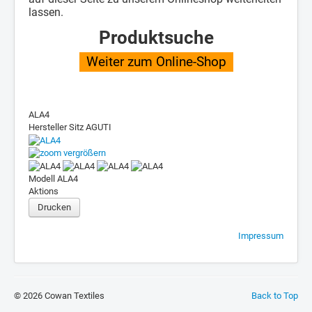
lassen.
Produktsuche
Weiter zum Online-Shop
ALA4
Hersteller Sitz
AGUTI
vergrößern
Modell
ALA4
Aktions
Drucken
Impressum
© 2026 Cowan Textiles
Back to Top